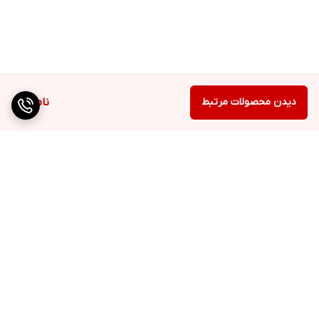
دیدن محصولات مرتبط
ناموجود
برگشت به بالا