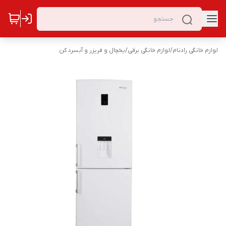
لوازم خانگی رادنام
/
لوازم خانگی برقی
/
یخچال و فریزر و آبسرد کن