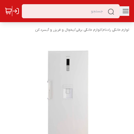
لوازم خانگی رادنام
/
لوازم خانگی برقی
/
یخچال و فریزر و آبسرد کن