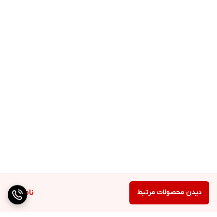
دیدن محصولات مرتبط
ناموجود