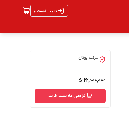
ورود | ثبت‌نام
شرکت بوتان
22,000,000
افزودن به سبد خرید