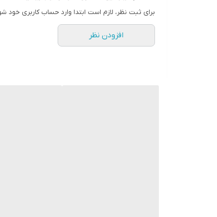
برای ثبت نظر، لازم است ابتدا وارد حساب کاربری خود شو
افزودن نظر