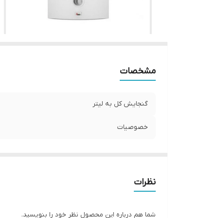
مشخصات
گنجایش کل به لیتر
خصوصیات
نظرات
شما هم درباره این محصول نظر خود را بنویسید.