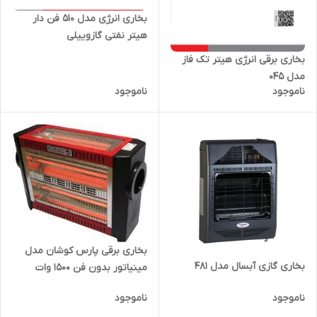
بخاری انرژی مدل 510 فن دار
هیتر نفتی گازوییلی
بخاری برقی انرژی هیتر تک فاز
مدل 045
ناموجود
ناموجود
بخاری برقی پارس کوشان مدل
بخاری گازی آبسال مدل 481
مینیاتور بدون فن 1500 وات
ناموجود
ناموجود