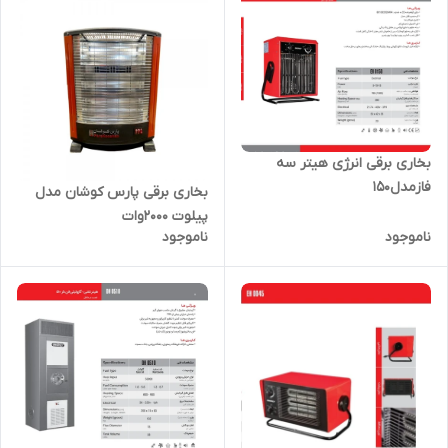
بخاری برقی انرژی هیتر سه
فازمدل150
بخاری برقی پارس کوشان مدل
پیلوت 2000وات
ناموجود
ناموجود