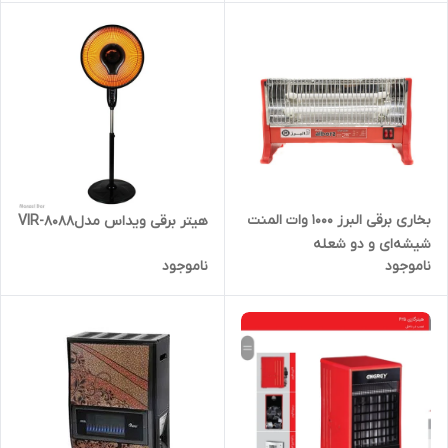
بخاری برقی البرز 1000 وات المنت
هیتر برقی ویداس مدلVIR-8088
شیشه‌ای و دو شعله
ناموجود
ناموجود