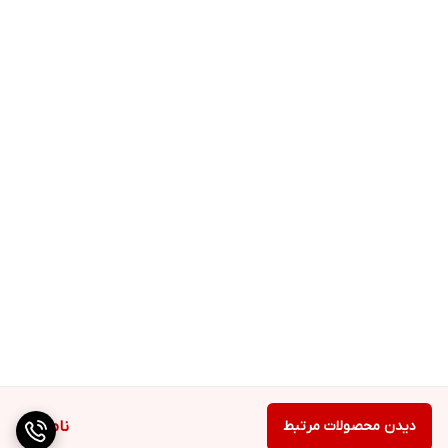
دیدن محصولات مرتبط
ناموجود