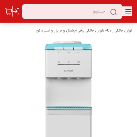
لوازم خانگی رادنام
/
لوازم خانگی برقی
/
یخچال و فریزر و آبسرد کن