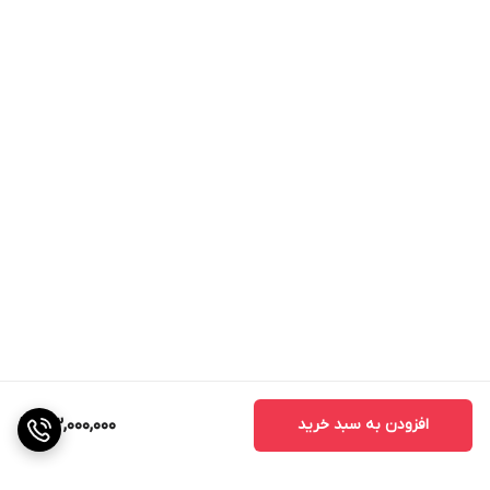
افزودن به سبد خرید
33,000,000