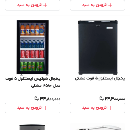
افزودن به سبد
افزودن به سبد
یخچال ایستکول5 فوت مشکی
یخچال شوکیس ایستکول 5 فوت
مدل 19580 مشکی
34,800,000
24,300,000
افزودن به سبد
افزودن به سبد