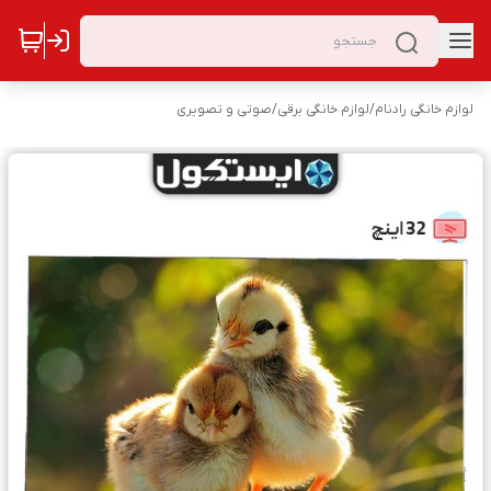
لوازم خانگی رادنام
/
لوازم خانگی برقی
/
صوتی و تصویری