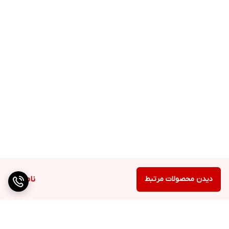
دیدن محصولات مرتبط
ناموجود