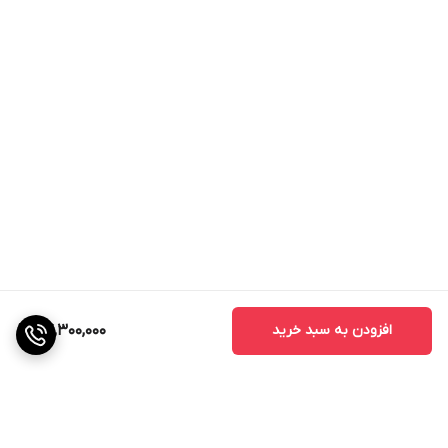
افزودن به سبد خرید
24,300,000