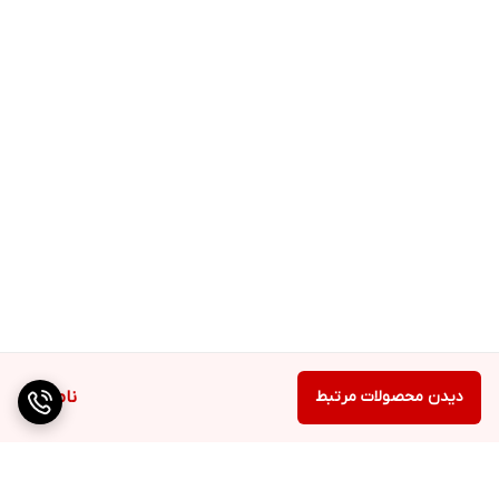
دیدن محصولات مرتبط
ناموجود