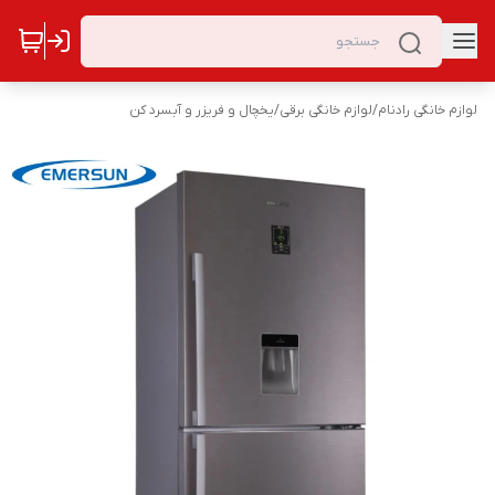
لوازم خانگی رادنام
/
لوازم خانگی برقی
/
یخچال و فریزر و آبسرد کن