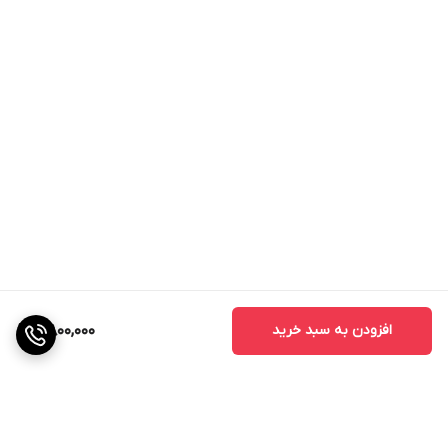
افزودن به سبد خرید
7,800,000