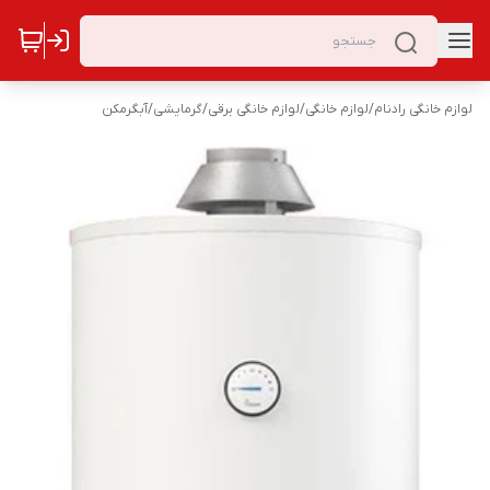
لوازم خانگی رادنام
/
لوازم خانگی
/
لوازم خانگی برقی
/
گرمایشی
/
آبگرمکن