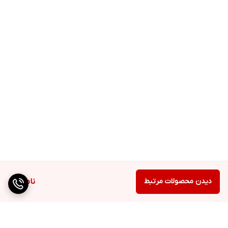
دیدن محصولات مرتبط
ناموجود