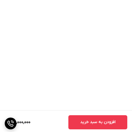
افزودن به سبد خرید
160,000,000