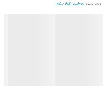
دسته‌بندی
:
سرمایشی(کولر.پنکه)