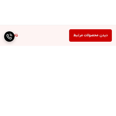
دیدن محصولات مرتبط
ناموجود
برگشت به بالا