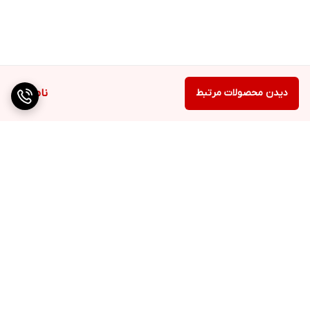
دیدن محصولات مرتبط
ناموجود
برگشت به بالا