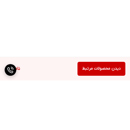
دیدن محصولات مرتبط
ناموجود
برگشت به بالا